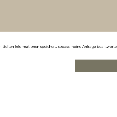
mittelten Informationen speichert, sodass meine Anfrage beantworte