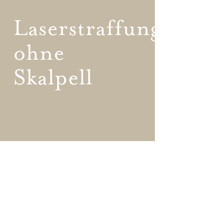
Laserstraffung
ohne
Skalpell