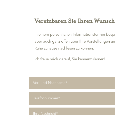
Vereinbaren Sie Ihren Wunscht
In einem persönlichen Informationstermin besp
aber auch ganz offen über Ihre Vorstellungen u
Ruhe zuhause nachlesen zu können.
Ich freue mich darauf, Sie kennenzulernen!