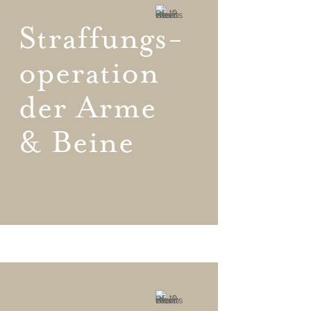
Straffungs-
operation
der Arme
& Beine