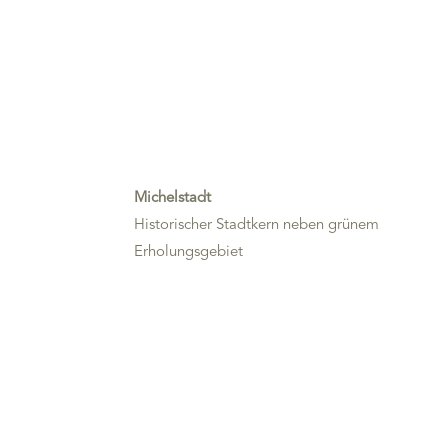
Michelstadt
Historischer Stadtkern neben grünem
Erholungsgebiet