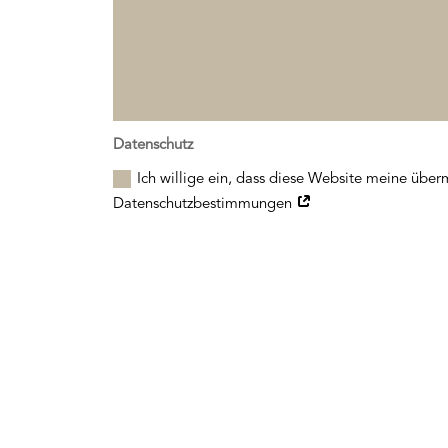
Datenschutz
Ich willige ein, dass diese Website meine über
Datenschutzbestimmungen