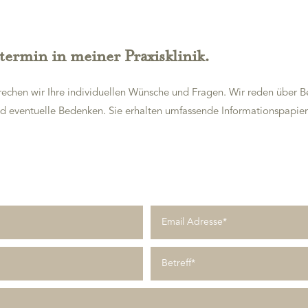
ermin in meiner Praxisklinik.
rechen wir Ihre individuellen Wünsche und Fragen. Wir reden über
nd eventuelle Bedenken. Sie erhalten umfassende Informationspapie