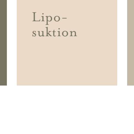
Lipo-
suktion