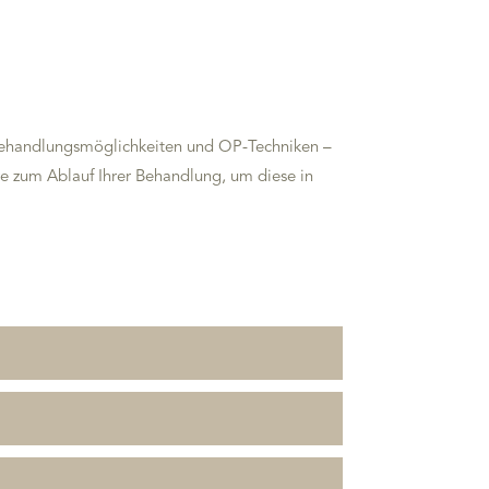
 Behandlungsmöglichkeiten und OP-Techniken –
re zum Ablauf Ihrer Behandlung, um diese in