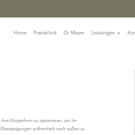
Home
Praxisklinik
Dr. Meyer
Leistungen
Kon
 ihre Körperform zu optimieren, um ihr
en Überzeugungen authentisch nach außen zu