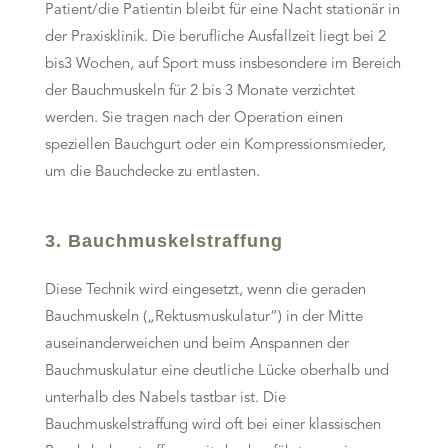
Patient/die Patientin bleibt für eine Nacht stationär in
der Praxisklinik. Die berufliche Ausfallzeit liegt bei 2
bis3 Wochen, auf Sport muss insbesondere im Bereich
der Bauchmuskeln für 2 bis 3 Monate verzichtet
werden. Sie tragen nach der Operation einen
speziellen Bauchgurt oder ein Kompressionsmieder,
um die Bauchdecke zu entlasten.
3. Bauchmuskelstraffung
Diese Technik wird eingesetzt, wenn die geraden
Bauchmuskeln („Rektusmuskulatur“) in der Mitte
auseinanderweichen und beim Anspannen der
Bauchmuskulatur eine deutliche Lücke oberhalb und
unterhalb des Nabels tastbar ist. Die
Bauchmuskelstraffung wird oft bei einer klassischen