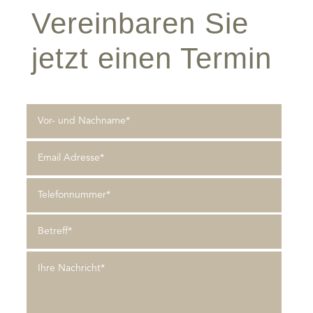
Vereinbaren Sie
jetzt einen Termin