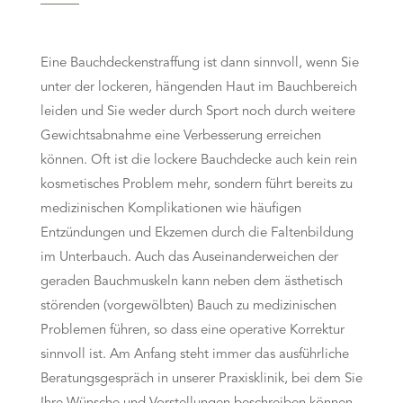
Eine Bauchdeckenstraffung ist dann sinnvoll, wenn Sie
unter der lockeren, hängenden Haut im Bauchbereich
leiden und Sie weder durch Sport noch durch weitere
Gewichtsabnahme eine Verbesserung erreichen
können. Oft ist die lockere Bauchdecke auch kein rein
kosmetisches Problem mehr, sondern führt bereits zu
medizinischen Komplikationen wie häufigen
Entzündungen und Ekzemen durch die Faltenbildung
im Unterbauch. Auch das Auseinanderweichen der
geraden Bauchmuskeln kann neben dem ästhetisch
störenden (vorgewölbten) Bauch zu medizinischen
Problemen führen, so dass eine operative Korrektur
sinnvoll ist. Am Anfang steht immer das ausführliche
Beratungsgespräch in unserer Praxisklinik, bei dem Sie