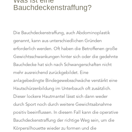
Was ist eine
Bauchdeckenstraffung?
Die Bauchdeckenstraffung, auch Abdominoplastik
genannt, kann aus unterschiedlichen Gründen
erforderlich werden. Oft haben die Betroffenen große
Gewichtsschwankungen hinter sich oder die gedehnte
Bauchdecke hat sich nach Schwangerschaften nicht
mehr ausreichend zurückgebildet. Eine
anlagebedingte Bindegewebsschwäche verstärkt eine
Hautschürzenbildung im Unterbauch oft zusätzlich.
Dieser lockere Hautmantel lässt sich dann weder
durch Sport noch durch weitere Gewichtsabnahme
positiv beeinflussen. In diesem Fall kann die operative
Bauchdeckenstraffung der richtige Weg sein, um die
Körpersilhouette wieder zu formen und die