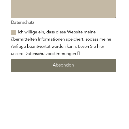
Datenschutz
Ich willige ein, dass diese Website meine
übermittelten Informationen speichert, sodass meine
Anfrage beantwortet werden kann. Lesen Sie hier
unsere Datenschutzbestimmungen
Absenden