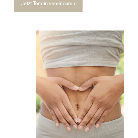
Jetzt Termin vereinbaren