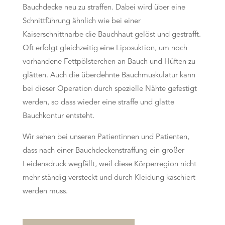
Bauchdecke neu zu straffen. Dabei wird über eine
Schnittführung ähnlich wie bei einer
Kaiserschnittnarbe die Bauchhaut gelöst und gestrafft.
Oft erfolgt gleichzeitig eine Liposuktion, um noch
vorhandene Fettpölsterchen an Bauch und Hüften zu
glätten. Auch die überdehnte Bauchmuskulatur kann
bei dieser Operation durch spezielle Nähte gefestigt
werden, so dass wieder eine straffe und glatte
Bauchkontur entsteht.
Wir sehen bei unseren Patientinnen und Patienten,
dass nach einer Bauchdeckenstraffung ein großer
Leidensdruck wegfällt, weil diese Körperregion nicht
mehr ständig versteckt und durch Kleidung kaschiert
werden muss.