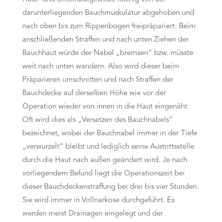
darunterliegenden Bauchmuskulatur abgehoben und
nach oben bis zum Rippenbogen freipräpariert. Beim
anschließenden Straffen und nach unten Ziehen der
Bauchhaut würde der Nabel „bremsen“ bzw. müsste
weit nach unten wandern. Also wird dieser beim
Präparieren umschnitten und nach Straffen der
Bauchdecke auf derselben Höhe wie vor der
Operation wieder von innen in die Haut eingenäht.
Oft wird dies als „Versetzen des Bauchnabels“
bezeichnet, wobei der Bauchnabel immer in der Tiefe
„verwurzelt“ bleibt und lediglich seine Austrittsstelle
durch die Haut nach außen geändert wird. Je nach
vorliegendem Befund liegt die Operationszeit bei
dieser Bauchdeckenstraffung bei drei bis vier Stunden.
Sie wird immer in Vollnarkose durchgeführt. Es
werden meist Drainagen eingelegt und der