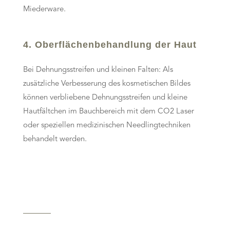
Miederware.
4. Oberflächenbehandlung der Haut
Bei Dehnungsstreifen und kleinen Falten: Als
zusätzliche Verbesserung des kosmetischen Bildes
können verbliebene Dehnungsstreifen und kleine
Hautfältchen im Bauchbereich mit dem CO2 Laser
oder speziellen medizinischen Needlingtechniken
behandelt werden.