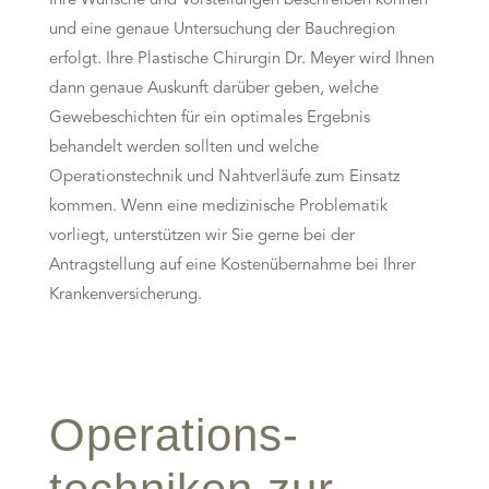
Ihre Wünsche und Vorstellungen beschreiben können
und eine genaue Untersuchung der Bauchregion
erfolgt. Ihre Plastische Chirurgin Dr. Meyer wird Ihnen
dann genaue Auskunft darüber geben, welche
Gewebeschichten für ein optimales Ergebnis
behandelt werden sollten und welche
Operationstechnik und Nahtverläufe zum Einsatz
kommen. Wenn eine medizinische Problematik
vorliegt, unterstützen wir Sie gerne bei der
Antragstellung auf eine Kostenübernahme bei Ihrer
Krankenversicherung.
Operations­