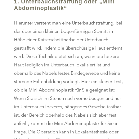
1. Unterbauchstraffung oder „Mini
Abdominoplastik“
Hierunter versteht man eine Unterbauchstraffung, bei
der über einen kleinen bogenförmigen Schnitt in
Höhe einer Kaiserschnittnarbe der Unterbauch
gestrafft wird, indem die überschüssige Haut entfernt
wird. Diese Technik bietet sich an, wenn die lockere
Haut lediglich im Unterbauch lokalisiert ist und
oberhalb des Nabels festes Bindegewebe und keine
störende Faltenbildung vorliegt. Hier ein kleiner Test,
ob die Mini Abdominoplastik für Sie geeignet ist:
Wenn Sie sich im Stehen nach vorne beugen und nur
im Unterbauch lockeres, hängendes Gewebe tastbar
ist, der Bereich oberhalb des Nabels sich aber fest
anfühlt, kommt die Mini Abdominoplastik für Sie in
Frage. Die Operation kann in Lokalanästhesie oder