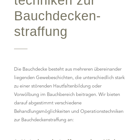
techniken zur
Bauchdecken­
straffung
Die Bauchdecke besteht aus mehreren übereinander
liegenden Gewebeschichten, die unterschiedlich stark
zu einer störenden Hautfaltenbildung oder
Vorwölbung im Bauchbereich beitragen. Wir bieten
darauf abgestimmt verschiedene
Behandlungsmöglichkeiten und Operationstechniken
zur Bauchdeckenstraffung an: