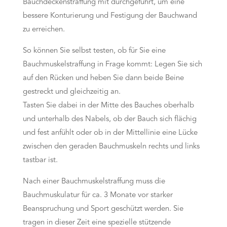
Bauchdeckenstraffung mit durchgeführt, um eine
bessere Konturierung und Festigung der Bauchwand
zu erreichen.
So können Sie selbst testen, ob für Sie eine
Bauchmuskelstraffung in Frage kommt: Legen Sie sich
auf den Rücken und heben Sie dann beide Beine
gestreckt und gleichzeitig an.
Tasten Sie dabei in der Mitte des Bauches oberhalb
und unterhalb des Nabels, ob der Bauch sich flächig
und fest anfühlt oder ob in der Mittellinie eine Lücke
zwischen den geraden Bauchmuskeln rechts und links
tastbar ist.
Nach einer Bauchmuskelstraffung muss die
Bauchmuskulatur für ca. 3 Monate vor starker
Beanspruchung und Sport geschützt werden. Sie
tragen in dieser Zeit eine spezielle stützende