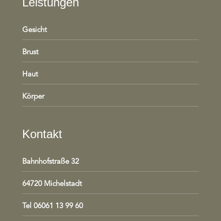
Leistungen
Gesicht
Brust
Haut
Körper
Kontakt
Bahnhofstraße 32
64720 Michelstadt
Tel 06061 13 99 60