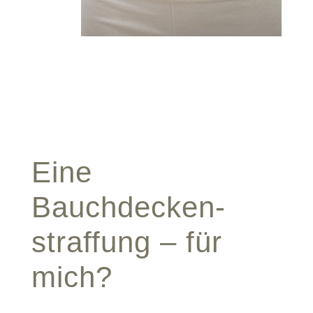
Eine
Bauchdecken­
straffung – für
mich?