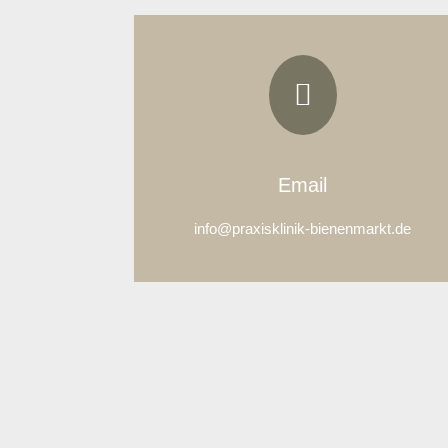

Email
info@praxisklinik-bienenmarkt.de