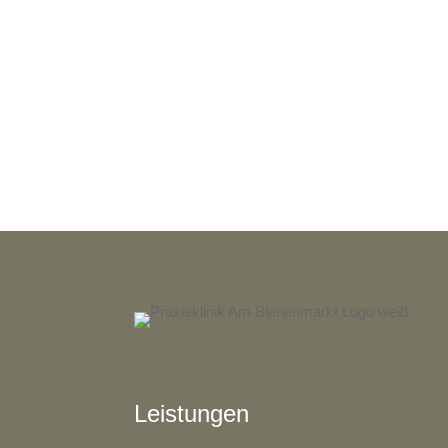
Leistungen