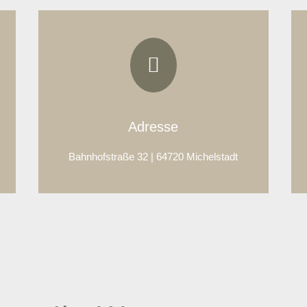

Adresse
Bahnhofstraße 32 | 64720 Michelstadt