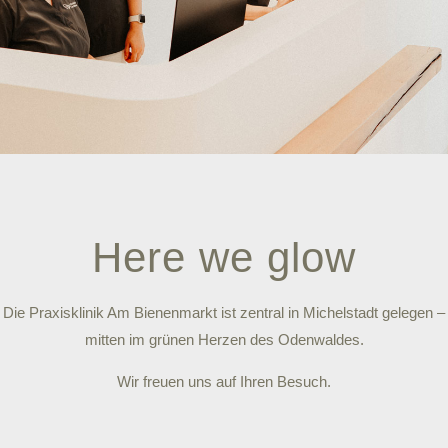
Here we glow
Die Praxisklinik Am Bienenmarkt ist zentral in Michelstadt gelegen –
mitten im grünen Herzen des Odenwaldes.
Wir freuen uns auf Ihren Besuch.