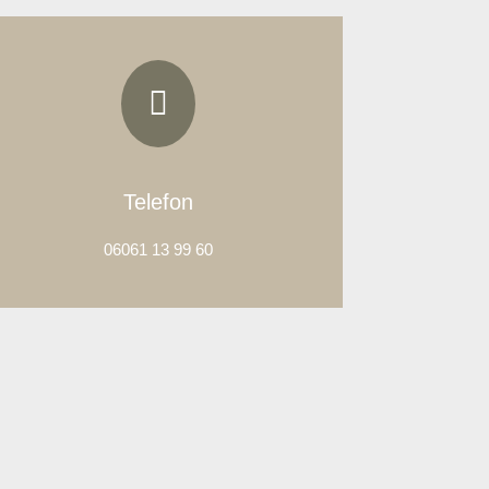

Telefon
06061 13 99 60