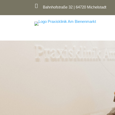

Bahnhofstraße 32 | 64720 Michelstadt